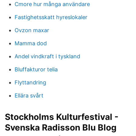
Cmore hur många användare
Fastighetsskatt hyreslokaler
Ovzon maxar
Mamma dod
Andel vindkraft i tyskland
Bluffakturor telia
Flyttandring
Ellära svårt
Stockholms Kulturfestival -
Svenska Radisson Blu Blog