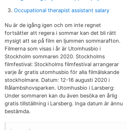
Occupational therapist assistant salary
Nu är de igång igen och om inte regnet
fortsätter att regera i sommar kan det bli rätt
mysigt att se på film en ljummen sommarafton.
Filmerna som visas i år är Utomhusbio i
Stockholm sommaren 2020. Stockholms
filmfestival: Stockholms filmfestival arrangerar
varje år gratis utomhusbio för alla filmälskande
stockholmare. Datum: 12-16 augusti 2020 i
Rålambshovsparken. Utomhusbio i Larsberg:
Under sommaren kan du även besöka en årlig
gratis tillställning i Larsberg. Inga datum är ännu
bestämda.